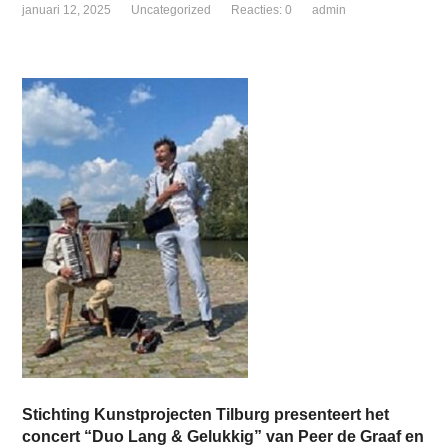
januari 12, 2025
Uncategorized
Reacties: 0
admin
Stichting Kunstprojecten Tilburg presenteert het
concert “Duo Lang & Gelukkig” van Peer de Graaf en