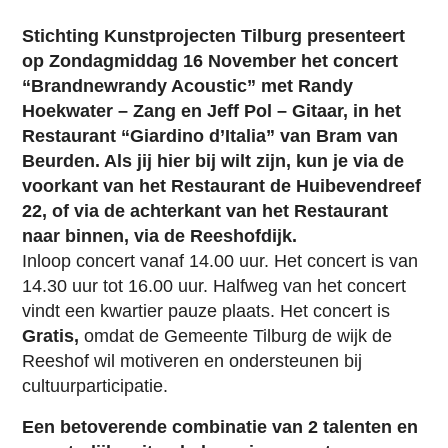
Stichting Kunstprojecten Tilburg presenteert
op Zondagmiddag 16 November het concert
“Brandnewrandy Acoustic” met Randy
Hoekwater – Zang en Jeff Pol – Gitaar,
in het
Restaurant “Giardino d’Italia” van Bram van
Beurden. Als jij hier bij wilt zijn, kun je via de
voorkant van het Restaurant de Huibevendreef
22, of via de achterkant van het Restaurant
naar binnen, via de Reeshofdijk.
Inloop concert vanaf 14.00 uur. Het concert is van
14.30 uur tot 16.00 uur. Halfweg van het concert
vindt een kwartier pauze plaats. Het concert is
Gratis,
omdat de Gemeente Tilburg de wijk de
Reeshof wil motiveren en ondersteunen bij
cultuurparticipatie.
Een betoverende combinatie van 2 talenten en