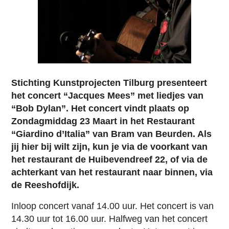
Stichting Kunstprojecten Tilburg presenteert
het concert “Jacques Mees” met liedjes van
“Bob Dylan”. Het concert vindt plaats op
Zondagmiddag 23 Maart in het Restaurant
“Giardino d’Italia” van Bram van Beurden. Als
jij hier bij wilt zijn, kun je via de voorkant van
het restaurant de Huibevendreef 22, of via de
achterkant van het restaurant naar binnen, via
de Reeshofdijk.
Inloop concert vanaf 14.00 uur. Het concert is van
14.30 uur tot 16.00 uur. Halfweg van het concert