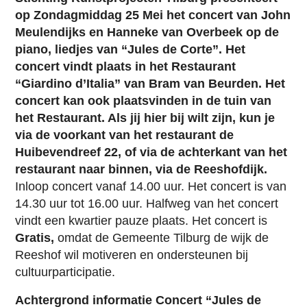
op Zondagmiddag 25 Mei het concert van John
Meulendijks en Hanneke van Overbeek op de
piano, liedjes van “Jules de Corte”. Het
concert vindt plaats in het Restaurant
“Giardino d’Italia” van Bram van Beurden. Het
concert kan ook plaatsvinden in de tuin van
het Restaurant. Als jij hier bij wilt zijn, kun je
via de voorkant van het restaurant de
Huibevendreef 22, of via de achterkant van het
restaurant naar binnen, via de Reeshofdijk.
Inloop concert vanaf 14.00 uur. Het concert is van
14.30 uur tot 16.00 uur. Halfweg van het concert
vindt een kwartier pauze plaats. Het concert is
Gratis,
omdat de Gemeente Tilburg de wijk de
Reeshof wil motiveren en ondersteunen bij
cultuurparticipatie.
Achtergrond informatie Concert “Jules de