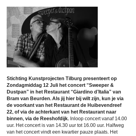
Stichting Kunstprojecten Tilburg presenteert op
Zondagmiddag 12 Juli het concert “Sweeper &
Dustpan” in het Restaurant “Giardino d’Italia” van
Bram van Beurden. Als jij hier bij wilt zijn, kun je via
de voorkant van het Restaurant de Huibevendreef
22, of via de achterkant van het Restaurant naar
binnen, via de Reeshofdijk.
Inloop concert vanaf 14.00
uur. Het concert is van 14.30 uur tot 16.00 uur. Halfweg
van het concert vindt een kwartier pauze plaats. Het