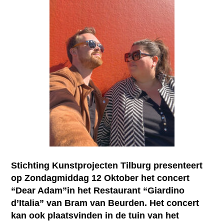
Stichting Kunstprojecten Tilburg presenteert
op Zondagmiddag
12 Oktober
het concert
“Dear Adam”in het Restaurant “Giardino
d’Italia” van Bram van Beurden. Het concert
kan ook plaatsvinden in de tuin van het