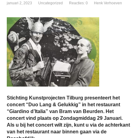
januari 2, 2023
Uncategorized
Reacties: 0
Henk Verhoeven
Stichting Kunstprojecten Tilburg presenteert het
concert “Duo Lang & Gelukkig” in het restaurant
“Giardino d’Italia” van Bram van Beurden. Het
concert vind plaats op Zondagmiddag 29 Januari.
Als u bij het concert wilt zijn, kunt u via de achterkant
van het restaurant naar binnen gaan via de