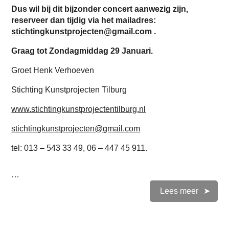
Dus wil bij dit bijzonder concert aanwezig zijn,
reserveer dan tijdig via het mailadres:
stichtingkunstprojecten@gmail.com
.
Graag tot Zondagmiddag 29 Januari.
Groet Henk Verhoeven
Stichting Kunstprojecten Tilburg
www.stichtingkunstprojectentilburg.nl
stichtingkunstprojecten@gmail.com
tel: 013 – 543 33 49, 06 – 447 45 911.
…
Lees meer