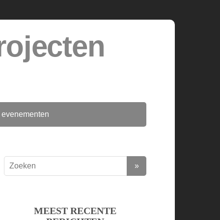
rojecten
 evenementen
MEEST RECENTE