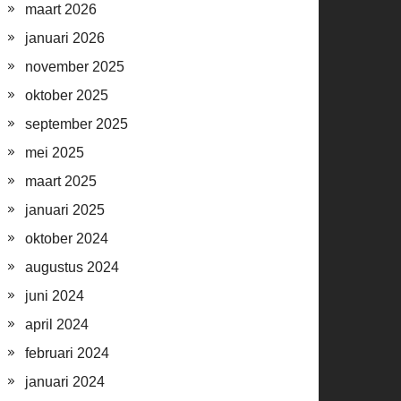
maart 2026
januari 2026
november 2025
oktober 2025
september 2025
mei 2025
maart 2025
januari 2025
oktober 2024
augustus 2024
juni 2024
april 2024
februari 2024
januari 2024