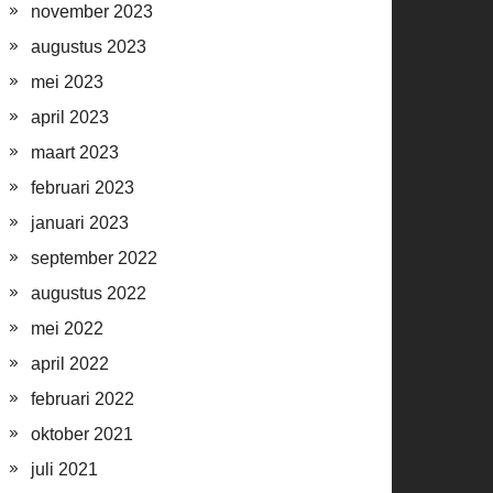
november 2023
augustus 2023
mei 2023
april 2023
maart 2023
februari 2023
januari 2023
september 2022
augustus 2022
mei 2022
april 2022
februari 2022
oktober 2021
juli 2021