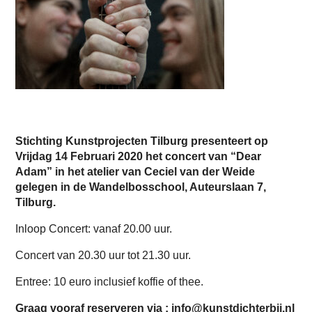
Stichting Kunstprojecten Tilburg presenteert op
Vrijdag 14 Februari 2020 het concert van “Dear
Adam” in het atelier van Ceciel van der Weide
gelegen in de Wandelbosschool, Auteurslaan 7,
Tilburg.
Inloop Concert: vanaf 20.00 uur.
Concert van 20.30 uur tot 21.30 uur.
Entree: 10 euro inclusief koffie of thee.
Graag vooraf reserveren via :
info@kunstdichterbij.nl