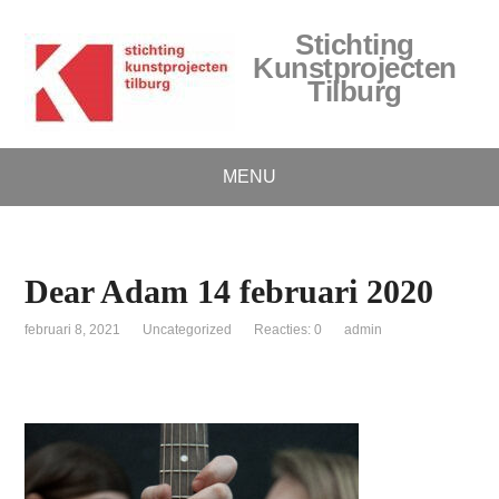
Stichting
Kunstprojecten
Tilburg
MENU
Dear Adam 14 februari 2020
februari 8, 2021
Uncategorized
Reacties: 0
admin