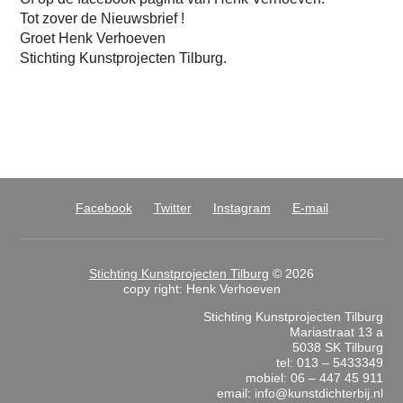
Tot zover de Nieuwsbrief !
Groet Henk Verhoeven
Stichting Kunstprojecten Tilburg.
Facebook
Twitter
Instagram
E-mail
Stichting Kunstprojecten Tilburg
© 2026
copy right: Henk Verhoeven
Stichting Kunstprojecten Tilburg
Mariastraat 13 a
5038 SK Tilburg
tel: 013 – 5433349
mobiel: 06 – 447 45 911
email: info@kunstdichterbij.nl